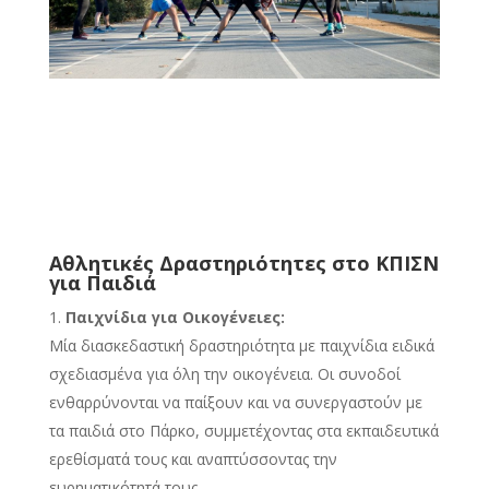
Αθλητικές Δραστηριότητες στο ΚΠΙΣΝ
για Παιδιά
Παιχνίδια για Οικογένειες:
Μία διασκεδαστική δραστηριότητα με παιχνίδια ειδικά
σχεδιασμένα για όλη την οικογένεια. Οι συνοδοί
ενθαρρύνονται να παίξουν και να συνεργαστούν με
τα παιδιά στο Πάρκο, συμμετέχοντας στα εκπαιδευτικά
ερεθίσματά τους και αναπτύσσοντας την
ευρηματικότητά τους.