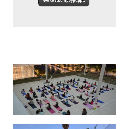
Αναλυτικό πρόγραμμα