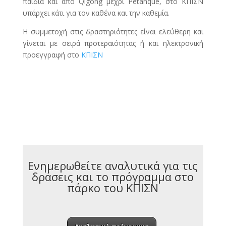
παιδιά και από Qigong μέχρι Pétanque, στο ΚΠΙΣΝ
υπάρχει κάτι για τον καθένα και την καθεμία.
Η συμμετοχή στις δραστηριότητες είναι ελεύθερη και
γίνεται με σειρά προτεραιότητας ή και ηλεκτρονική
προεγγραφή στο
ΚΠΙΣΝ
Ενημερωθείτε αναλυτικά για τις
δράσεις και το πρόγραμμα στο
πάρκο του ΚΠΙΣΝ