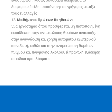
ενδυνάμωση, καθώς συνδυάζει ασκήσεις από
διαφορετικά είδη προπόνησης σε γρήγορες μεταξύ
τους εναλλαγές.
Μαθήματα Πρώτων Βοηθειών:
Ένα εργαστήριο όπου προσφέρεται μη πιστοποιημένη
εκπαίδευση στην αντιμετώπιση θυμάτων ανακοπής,
στην αναγνώριση και χρήση αυτόματου εξωτερικού
απινιδωτή, καθώς και στην αντιμετώπιση θυμάτων
πνιγμού και πνιγμονής. Ακολουθεί πρακτική εξάσκηση
σε ειδικά προπλάσματα.