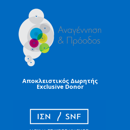
Αποκλειστικός Δωρητής
Exclusive Donor