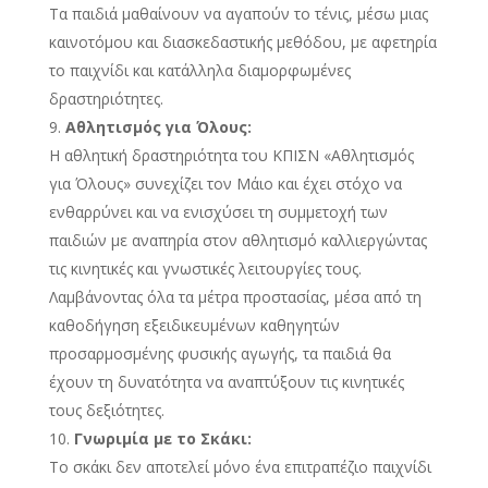
Τα παιδιά μαθαίνουν να αγαπούν το τένις, μέσω μιας
καινοτόμου και διασκεδαστικής μεθόδου, με αφετηρία
το παιχνίδι και κατάλληλα διαμορφωμένες
δραστηριότητες.
Αθλητισμός για Όλους:
Η αθλητική δραστηριότητα του ΚΠΙΣΝ «Αθλητισμός
για Όλους» συνεχίζει τον Μάιο και έχει στόχο να
ενθαρρύνει και να ενισχύσει τη συμμετοχή των
παιδιών με αναπηρία στον αθλητισμό καλλιεργώντας
τις κινητικές και γνωστικές λειτουργίες τους.
Λαμβάνοντας όλα τα μέτρα προστασίας, μέσα από τη
καθοδήγηση εξειδικευμένων καθηγητών
προσαρμοσμένης φυσικής αγωγής, τα παιδιά θα
έχουν τη δυνατότητα να αναπτύξουν τις κινητικές
τους δεξιότητες.
Γνωριμία με το Σκάκι:
Το σκάκι δεν αποτελεί μόνο ένα επιτραπέζιο παιχνίδι