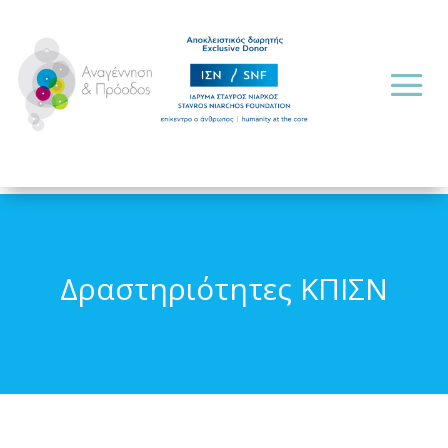
Δραστηριότητες ΚΠΙΣΝ