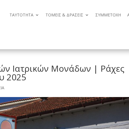
ΤΑΥΤΟΤΗΤΑ
ΤΟΜΕΙΣ & ΔΡΑΣΕΙΣ
ΣΥΜΜΕΤΟΧΗ
ΤΑΥΤΟΤΗΤΑ
ΤΟΜΕΙΣ & ΔΡΑΣΕΙΣ
ΣΥΜΜΕΤΟΧΗ
ών Ιατρικών Μονάδων | Ράχες
ου 2025
ΕΙΑ