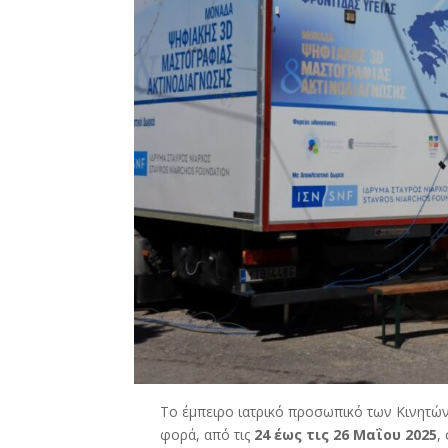
Το έμπειρο ιατρικό προσωπικό των Κινητών
φορά, από τις
24 έως τις 26 Μαΐου 2025
,