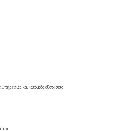
υπηρεσίες και ιατρικές εξετάσεις:
αστού