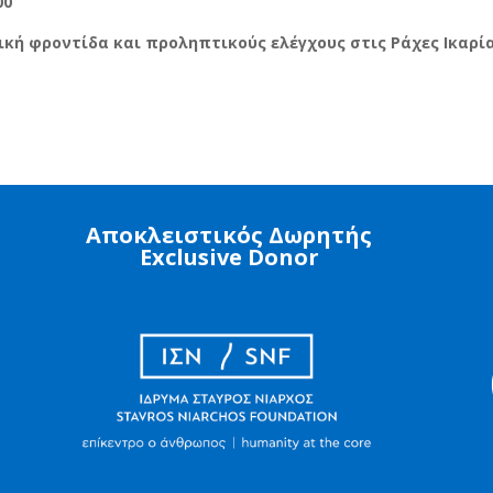
00
ική φροντίδα και προληπτικούς ελέγχους στις Ράχες Ικαρία
Αποκλειστικός Δωρητής
Exclusive Donor