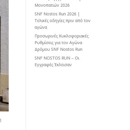
Μονοπατιών 2026
SNF Nostos Run 2026 |
Τελικές οδηγίες πριν από τον
αγώνα
Προσωρινές Κυκλοφοριακές
Ρυθμίσεις για τον Αγώνα
Δρόμου SNF Nostos Run
SNF NOSTOS RUN – Οι
Εγγραφές Έκλεισαν
η