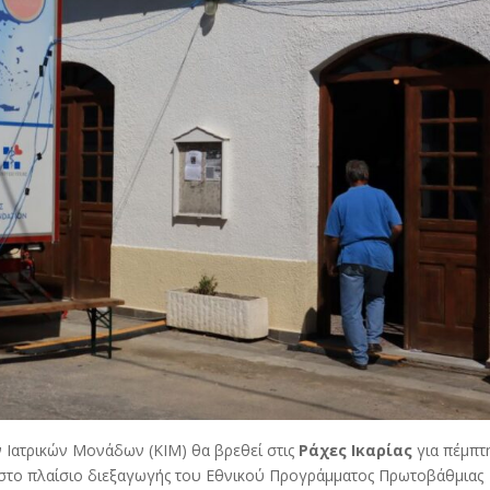
 Ιατρικών Μονάδων (ΚΙΜ) θα βρεθεί στις
Ράχες Ικαρίας
για πέμπτ
 στο πλαίσιο διεξαγωγής του Εθνικού Προγράμματος Πρωτοβάθμιας