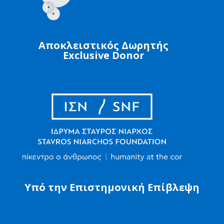
Αποκλειστικός Δωρητής
Exclusive Donor
Υπό την Επιστημονική Επίβλεψη