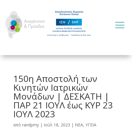
150η Αποστολή των
Κινητών Ιατρικών
Μονάδων | ΔΕΣΚΑΤΗ |
ΠΑΡ 21 ΙΟΥΛ έως ΚΥΡ 23
ΙΟΥΛ 2023
από
randpmy
|
Ιούλ 18, 2023
|
ΝΕΑ
,
ΥΓΕΙΑ