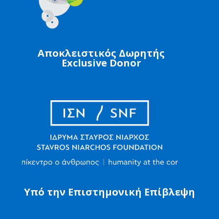
Αποκλειστικός Δωρητής
Exclusive Donor
Υπό την Επιστημονική Επίβλεψη