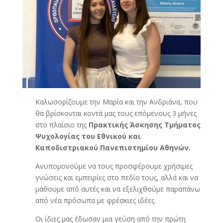
Καλωσορίζουμε την Μαρία και την Ανδριάνα, που
θα βρίσκονται κοντά μας τους επόμενους 3 μήνες
στο πλαίσιο της
Πρακτικής Άσκησης Τμήματος
Ψυχολογίας του Εθνικού και
Καποδιστριακού Πανεπιστημίου Αθηνών.
Ανυπομονούμε να τους προσφέρουμε χρήσιμες
γνώσεις και εμπειρίες στο πεδίο τους, αλλά και να
μάθουμε από αυτές και να εξελιχθούμε παραπάνω
από νέα πρόσωπα με φρέσκιες ιδέες.
Οι ίδιες μας έδωσαν μια γεύση από την πρώτη