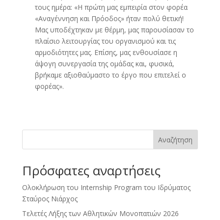
τους ημέρα: «Η πρώτη μας εμπειρία στον φορέα
«Αναγέννηση και Πρόοδος» ήταν πολύ θετική!
Μας υποδέχτηκαν με θέρμη, μας παρουσίασαν το
πλαίσιο λειτουργίας του οργανισμού και τις
αρμοδιότητες μας. Επίσης, μας ενθουσίασε η
άψογη συνεργασία της ομάδας και, φυσικά,
βρήκαμε αξιοθαύμαστο το έργο που επιτελεί ο
φορέας».
Αναζήτηση
Πρόσφατες αναρτήσεις
Ολοκλήρωση του Internship Program του Ιδρύματος
Σταύρος Νιάρχος
Τελετές Λήξης των Αθλητικών Μονοπατιών 2026