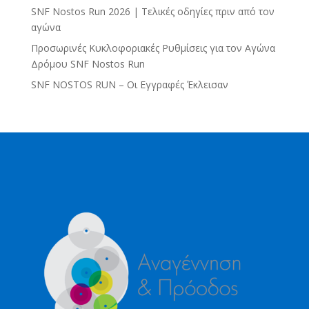
SNF Nostos Run 2026 | Τελικές οδηγίες πριν από τον
αγώνα
Προσωρινές Κυκλοφοριακές Ρυθμίσεις για τον Αγώνα
Δρόμου SNF Nostos Run
SNF NOSTOS RUN – Οι Εγγραφές Έκλεισαν