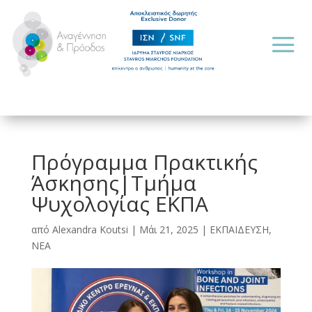
Πρόγραμμα Πρακτικής
Άσκησης|Τμήμα
Ψυχολογίας ΕΚΠΑ
από
Alexandra Koutsi
|
Μάι 21, 2025
|
ΕΚΠΑΙΔΕΥΣΗ
,
ΝΕΑ