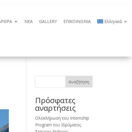
ΑΡΘΡΑ
ΝΕΑ
GALLERY
ΕΠΙΚΟΙΝΩΝΙΑ
Ελληνικά
Αναζήτηση
Πρόσφατες
αναρτήσεις
Ολοκλήρωση του Internship
Program του Ιδρύματος
Σταύρος Νιάρχος