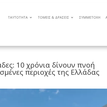
ΤΑΥΤΟΤΗΤΑ
ΤΟΜΕΙΣ & ΔΡΑΣΕΙΣ
ΣΥΜΜΕΤΟΧΗ
άδες: 10 χρόνια δίνουν πνοή
σμένες περιοχές της Ελλάδας