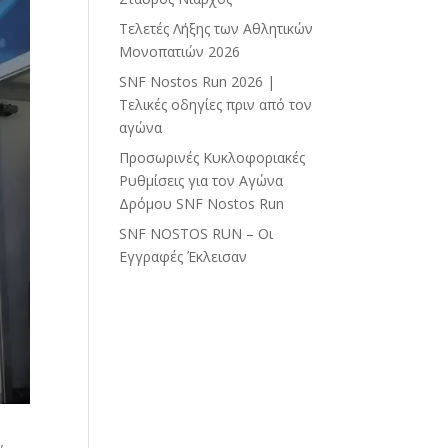
Τελετές Λήξης των Αθλητικών
Μονοπατιών 2026
SNF Nostos Run 2026 |
Τελικές οδηγίες πριν από τον
αγώνα
Προσωρινές Κυκλοφοριακές
Ρυθμίσεις για τον Αγώνα
Δρόμου SNF Nostos Run
SNF NOSTOS RUN – Οι
Εγγραφές Έκλεισαν