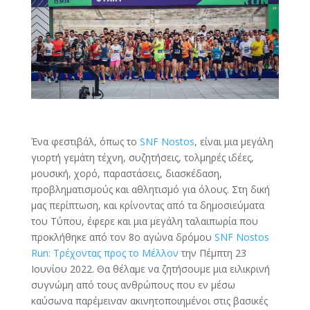
Ένα φεστιβάλ, όπως το
SNF Nostos
, είναι μια μεγάλη
γιορτή γεμάτη τέχνη, συζητήσεις, τολμηρές ιδέες,
μουσική, χορό, παραστάσεις, διασκέδαση,
προβληματισμούς και αθλητισμό για όλους. Στη δική
μας περίπτωση, και κρίνοντας από τα δημοσιεύματα
του Τύπου, έφερε και μια μεγάλη ταλαιπωρία που
προκλήθηκε από τον 8ο αγώνα δρόμου
SNF Nostos
Run: Τρέχοντας προς το Μέλλον
την Πέμπτη 23
Ιουνίου 2022. Θα θέλαμε να ζητήσουμε μια ειλικρινή
συγνώμη από τους ανθρώπους που εν μέσω
καύσωνα παρέμειναν ακινητοποιημένοι στις βασικές