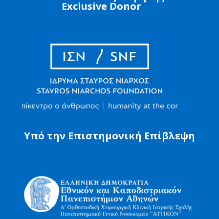
Exclusive Donor
Υπό την Επιστημονική Επίβλεψη