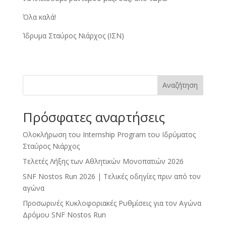
Όλα καλά!
Ίδρυμα Σταύρος Νιάρχος (ΙΣΝ)
Αναζήτηση
Πρόσφατες αναρτήσεις
Ολοκλήρωση του Internship Program του Ιδρύματος
Σταύρος Νιάρχος
Τελετές Λήξης των Αθλητικών Μονοπατιών 2026
SNF Nostos Run 2026 | Τελικές οδηγίες πριν από τον
αγώνα
Προσωρινές Κυκλοφοριακές Ρυθμίσεις για τον Αγώνα
Δρόμου SNF Nostos Run