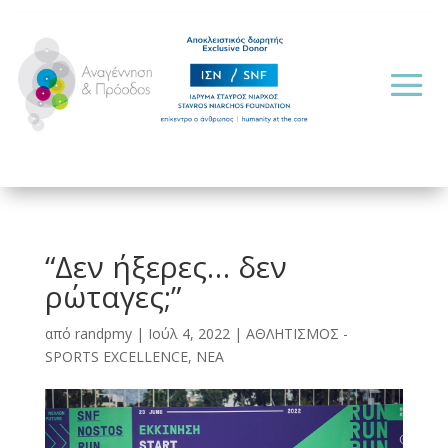
“Δεν ήξερες… δεν
ρώταγες;”
από
randpmy
|
Ιούλ 4, 2022
|
ΑΘΛΗΤΙΣΜΟΣ -
SPORTS EXCELLENCE
,
ΝΕΑ